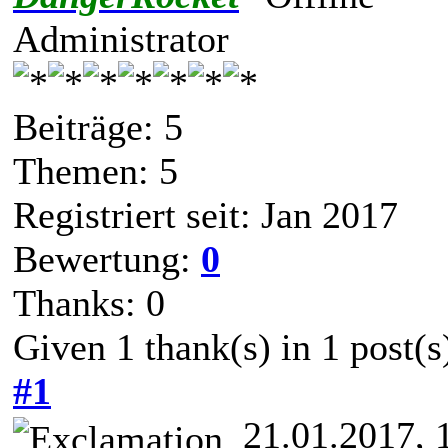
Administrator
Beiträge: 5
Themen: 5
Registriert seit: Jan 2017
Bewertung:
0
Thanks: 0
Given 1 thank(s) in 1 post(s
#1
21.01.2017, 