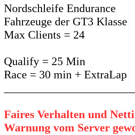
Nordschleife Endurance
Fahrzeuge der GT3 Klasse
Max Clients = 24
Qualify = 25 Min
Race = 30 min + ExtraLap
______________________
Faires Verhalten und Netti
Warnung vom Server gewo